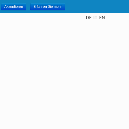
Akzeptieren
Erfahren Sie mehr
DE
IT
EN