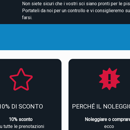
Non siete sicuri che i vostri sci siano pronti per le pi
Portateli da noi per un controllo e vi consiglieremo su
farsi.
10% DI SCONTO
PERCHÉ IL NOLEGGI
10% sconto
Noleggiare o comprar
u tutte le prenotazioni
ecco