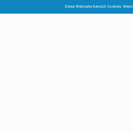
Diese Webseite benutzt Cookies. Wenn 