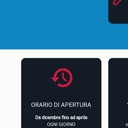
ORARIO DI APERTURA
Da dicembre fino ad aprile
OGNI GIORNO
s