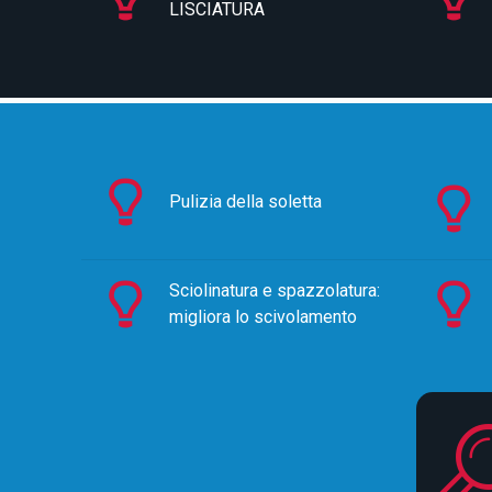
LISCIATURA
Pulizia della soletta
Sciolinatura e spazzolatura:
migliora lo scivolamento