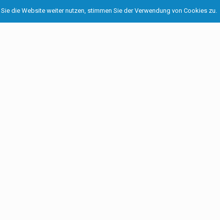
Sie die Website weiter nutzen, stimmen Sie der Verwendung von Cookies zu.