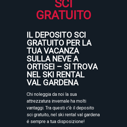
SCI
GRATUITO
IL DEPOSITO SCI
GRATUITO PER LA
TUA VACANZA
SULLA NEVE A
ORTISEI – SI TROVA
NEL SKI RENTAL
VAL GARDENA
Chi noleggia da noi la sua
attrezzatura invernale ha molti
vantaggi. Tra questi c’è il deposito
sci gratuito, nel ski rental val gardena
é sempre a tua disposizione!