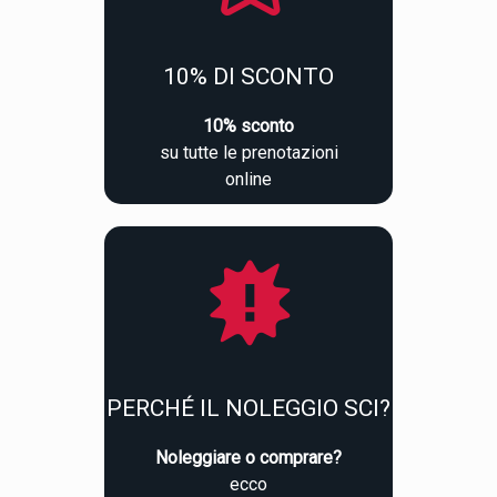
10% DI SCONTO
10% sconto
su tutte le prenotazioni
online
PERCHÉ IL NOLEGGIO SCI?
Noleggiare o comprare?
ecco