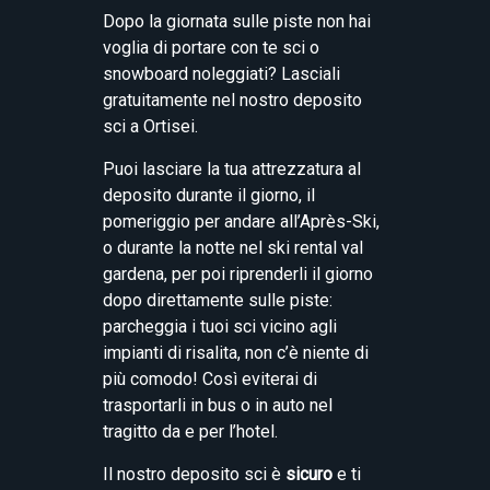
Dopo la giornata sulle piste non hai
voglia di portare con te sci o
snowboard noleggiati? Lasciali
gratuitamente nel nostro deposito
sci a Ortisei.
Puoi lasciare la tua attrezzatura al
deposito durante il giorno, il
pomeriggio per andare all’Après-Ski,
o durante la notte nel ski rental val
gardena, per poi riprenderli il giorno
dopo direttamente sulle piste:
parcheggia i tuoi sci vicino agli
impianti di risalita, non c’è niente di
più comodo! Così eviterai di
trasportarli in bus o in auto nel
tragitto da e per l’hotel.
Il nostro deposito sci è
sicuro
e ti