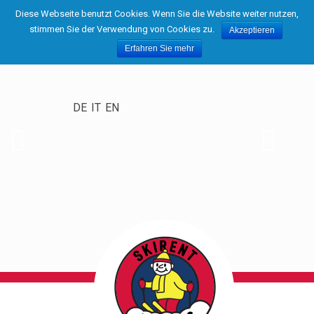
Diese Webseite benutzt Cookies. Wenn Sie die Website weiter nutzen,
stimmen Sie der Verwendung von Cookies zu.
Akzeptieren
Erfahren Sie mehr
DE
IT
EN